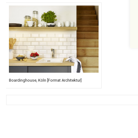
Boardinghouse, Köln [Format Architektur]