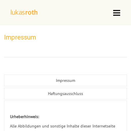
Impressum
Impressum
Haftungsausschluss
Urheberhinweis:
Alle Abbildungen und sonstige Inhalte dieser Internetseite