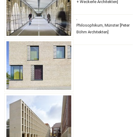
+ Weckerle Architekten]
Philosophikum, Münster [Peter
Böhm Architekten]