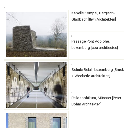
Kapelle Kömpel, Bergisch-
Gladbach [lhvh Architekten]
Passage Pont Adolphe,
Luxemburg [cba architectes]
Schule Belair, Luxemburg [Bruck
+ Weckerle Architekten]
Philosophikum, Münster [Peter
Böhm Architekten]